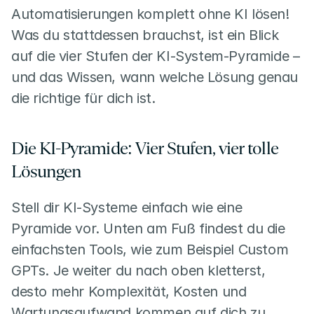
Automatisierungen komplett ohne KI lösen! 
Was du stattdessen brauchst, ist ein Blick 
auf die vier Stufen der KI-System-Pyramide – 
und das Wissen, wann welche Lösung genau 
die richtige für dich ist.
Die KI-Pyramide: Vier Stufen, vier tolle 
Lösungen
Stell dir KI-Systeme einfach wie eine 
Pyramide vor. Unten am Fuß findest du die 
einfachsten Tools, wie zum Beispiel Custom 
GPTs. Je weiter du nach oben kletterst, 
desto mehr Komplexität, Kosten und 
Wartungsaufwand kommen auf dich zu.