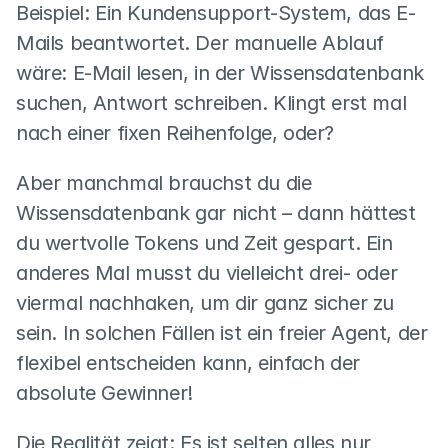
Beispiel: Ein Kundensupport-System, das E-
Mails beantwortet. Der manuelle Ablauf 
wäre: E-Mail lesen, in der Wissensdatenbank 
suchen, Antwort schreiben. Klingt erst mal 
nach einer fixen Reihenfolge, oder?
Aber manchmal brauchst du die 
Wissensdatenbank gar nicht – dann hättest 
du wertvolle Tokens und Zeit gespart. Ein 
anderes Mal musst du vielleicht drei- oder 
viermal nachhaken, um dir ganz sicher zu 
sein. In solchen Fällen ist ein freier Agent, der 
flexibel entscheiden kann, einfach der 
absolute Gewinner!
Die Realität zeigt: Es ist selten alles nur 