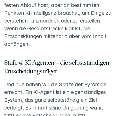
festen Ablauf hast, aber an bestimmten 
Punkten KI-Intelligenz brauchst, um Dinge zu 
verstehen, einzuordnen oder zu erstellen. 
Wenn die Gesamtstrecke klar ist, die 
Entscheidungen mittendrin aber vom Inhalt 
abhängen.
Stufe 4: KI-Agenten – die selbstständigen 
Entscheidungsträger
Und nun haben wir die Spitze der Pyramide 
erreicht! Ein KI-Agent ist ein eigenständiges 
System, das ganz selbstständig ein Ziel 
verfolgt. Es nimmt seine Umgebung wahr, 
trifft eigene Entscheidungen, nutzt 