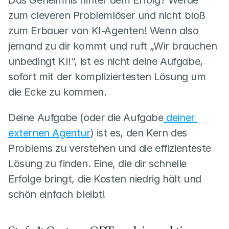
zum cleveren Problemlöser und nicht bloß 
zum Erbauer von KI-Agenten! Wenn also 
jemand zu dir kommt und ruft „Wir brauchen 
unbedingt KI!“, ist es nicht deine Aufgabe, 
sofort mit der kompliziertesten Lösung um 
die Ecke zu kommen.
Deine Aufgabe (oder die Aufgabe
 deiner 
externen Agentur
) ist es, den Kern des 
Problems zu verstehen und die effizienteste 
Lösung zu finden. Eine, die dir schnelle 
Erfolge bringt, die Kosten niedrig hält und 
schön einfach bleibt!