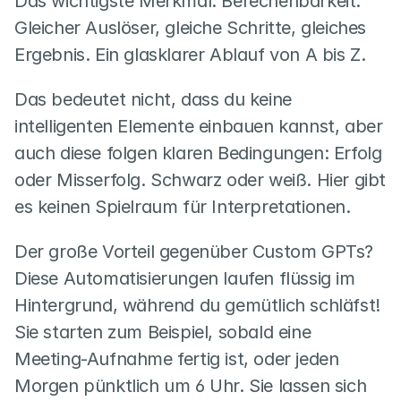
Das wichtigste Merkmal: Berechenbarkeit. 
Gleicher Auslöser, gleiche Schritte, gleiches 
Ergebnis. Ein glasklarer Ablauf von A bis Z.
Das bedeutet nicht, dass du keine 
intelligenten Elemente einbauen kannst, aber 
auch diese folgen klaren Bedingungen: Erfolg 
oder Misserfolg. Schwarz oder weiß. Hier gibt 
es keinen Spielraum für Interpretationen.
Der große Vorteil gegenüber Custom GPTs? 
Diese Automatisierungen laufen flüssig im 
Hintergrund, während du gemütlich schläfst! 
Sie starten zum Beispiel, sobald eine 
Meeting-Aufnahme fertig ist, oder jeden 
Morgen pünktlich um 6 Uhr. Sie lassen sich 