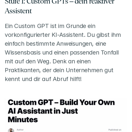
Stufe 1: Custom GPTs – dein reaktiver 
Assistent
Ein Custom GPT ist im Grunde ein 
vorkonfigurierter KI-Assistent. Du gibst ihm 
einfach bestimmte Anweisungen, eine 
Wissensbasis und einen passenden Tonfall 
mit auf den Weg. Denk an einen 
Praktikanten, der dein Unternehmen gut 
kennt und dir auf Abruf hilft!