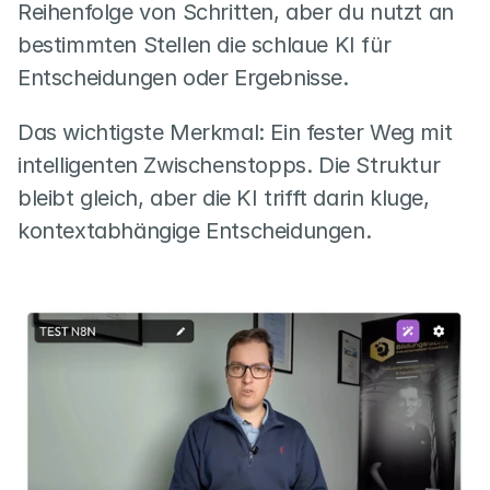
Reihenfolge von Schritten, aber du nutzt an 
bestimmten Stellen die schlaue KI für 
Entscheidungen oder Ergebnisse.
Das wichtigste Merkmal: Ein fester Weg mit 
intelligenten Zwischenstopps. Die Struktur 
bleibt gleich, aber die KI trifft darin kluge, 
kontextabhängige Entscheidungen.