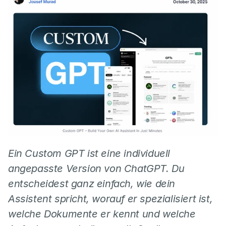
Ein Custom GPT ist eine individuell 
angepasste Version von ChatGPT. Du 
entscheidest ganz einfach, wie dein 
Assistent spricht, worauf er spezialisiert ist, 
welche Dokumente er kennt und welche 