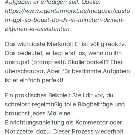
Aufgaben er erledigen soll. Quelle: 
https://www.agenturmarkt.de/magazin/custo
m-gpt-so-baust-du-dir-in-minuten-deinen-
eigenen-ki-assistenten
Das wichtigste Merkmal: Er ist völlig reaktiv. 
Das bedeutet, er legt erst los, wenn du ihn 
anstupst (promptest). Skalierbarkeit? Eher 
überschaubar. Aber für bestimmte Aufgaben 
ist er einfach perfekt!
Ein praktisches Beispiel: Stell dir vor, du 
schreibst regelmäßig tolle Blogbeiträge und 
brauchst jedes Mal eine 
Einrichtungsanleitung als Kommentar oder 
Notizzettel dazu. Dieser Prozess wiederholt 