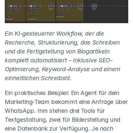
Ein KI-gesteuerter Workflow, der die 
Recherche, Strukturierung, das Schreiben 
und die Fertigstellung von Blogartikeln 
komplett automatisiert – inklusive SEO-
Optimierung, Keyword-Analyse und einem 
einheitlichen Schreibstil.
Ein praktisches Beispiel: Ein Agent für dein 
Marketing-Team bekommt eine Anfrage über 
WhatsApp. Ihm stehen drei Tools für 
Textgestaltung, zwei für Bilderstellung und 
eine Datenbank zur Verfügung. Je nach 