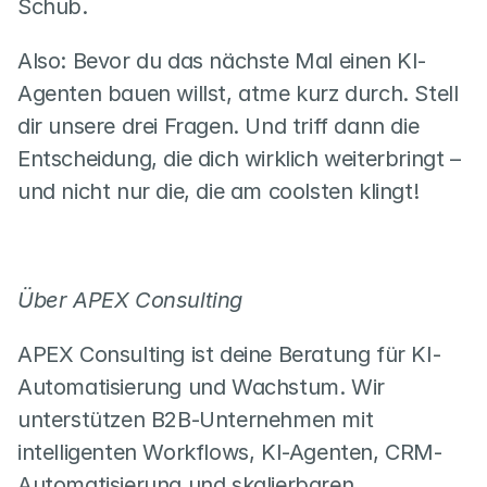
Schub.
Also: Bevor du das nächste Mal einen KI-
Agenten bauen willst, atme kurz durch. Stell 
dir unsere drei Fragen. Und triff dann die 
Entscheidung, die dich wirklich weiterbringt – 
und nicht nur die, die am coolsten klingt!
Über APEX Consulting
APEX Consulting ist deine Beratung für KI-
Automatisierung und Wachstum. Wir 
unterstützen B2B-Unternehmen mit 
intelligenten Workflows, KI-Agenten, CRM-
Automatisierung und skalierbaren 