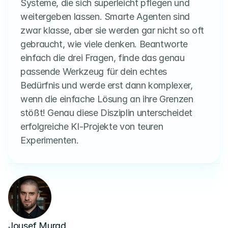
Systeme, die sich superleicht pflegen und 
weitergeben lassen. Smarte Agenten sind 
zwar klasse, aber sie werden gar nicht so oft 
gebraucht, wie viele denken. Beantworte 
einfach die drei Fragen, finde das genau 
passende Werkzeug für dein echtes 
Bedürfnis und werde erst dann komplexer, 
wenn die einfache Lösung an ihre Grenzen 
stößt! Genau diese Disziplin unterscheidet 
erfolgreiche KI-Projekte von teuren 
Experimenten.
Jousef Murad