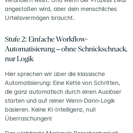
verändern willst. Und wenn der Prozess zwar 
angestoßen wird, aber dein menschliches 
Urteilsvermögen braucht.
Stufe 2: Einfache Workflow-
Automatisierung – ohne Schnickschnack, 
nur Logik
Hier sprechen wir über die klassische 
Automatisierung: Eine Kette von Schritten, 
die ganz automatisch durch einen Auslöser 
starten und auf reiner Wenn-Dann-Logik 
basieren. Keine KI-Intelligenz, null 
Überraschungen!