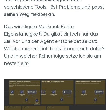
verschiedene Tools, löst Probleme und passt 
seinen Weg flexibel an.
Das wichtigste Merkmal: Echte 
Eigenständigkeit! Du gibst einfach nur das 
Ziel vor und der Agent entscheidet selbst: 
Welche meiner fünf Tools brauche ich dafür? 
Und in welcher Reihenfolge setze ich sie am 
besten ein?