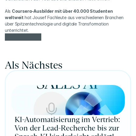
Als 
Coursera-Ausbilder mit über 40.000 Studenten 
weltweit
 hat Jousef Fachleute aus verschiedenen Branchen 
über Spitzentechnologie und digitale Transformation 
unterrichtet.
Als Nächstes
KI-Automatisierung im Vertrieb:
Von der Lead-Recherche bis zur