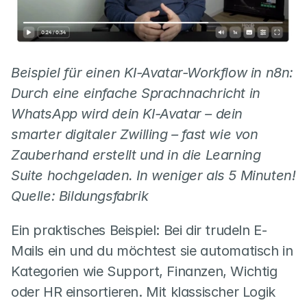
Beispiel für einen KI-Avatar-Workflow in n8n: 
Durch eine einfache Sprachnachricht in 
WhatsApp wird dein KI-Avatar – dein 
smarter digitaler Zwilling – fast wie von 
Zauberhand erstellt und in die Learning 
Suite hochgeladen. In weniger als 5 Minuten! 
Quelle: Bildungsfabrik
Ein praktisches Beispiel: Bei dir trudeln E-
Mails ein und du möchtest sie automatisch in 
Kategorien wie Support, Finanzen, Wichtig 
oder HR einsortieren. Mit klassischer Logik 