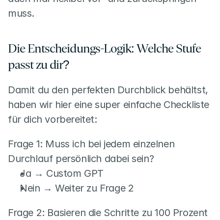
muss.
Die Entscheidungs-Logik: Welche Stufe 
passt zu dir?
Damit du den perfekten Durchblick behältst, 
haben wir hier eine super einfache Checkliste 
für dich vorbereitet:
Frage 1: Muss ich bei jedem einzelnen 
Durchlauf persönlich dabei sein?
Ja → Custom GPT
Nein → Weiter zu Frage 2
Frage 2: Basieren die Schritte zu 100 Prozent 