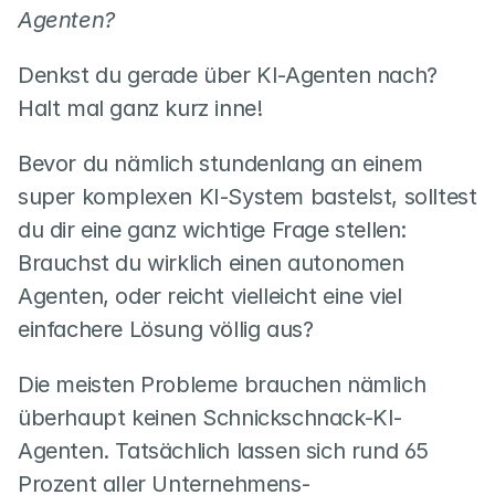
Agenten?
Denkst du gerade über KI-Agenten nach? 
Halt mal ganz kurz inne!
Bevor du nämlich stundenlang an einem 
super komplexen KI-System bastelst, solltest 
du dir eine ganz wichtige Frage stellen: 
Brauchst du wirklich einen autonomen 
Agenten, oder reicht vielleicht eine viel 
einfachere Lösung völlig aus?
Die meisten Probleme brauchen nämlich 
überhaupt keinen Schnickschnack-KI-
Agenten. Tatsächlich lassen sich rund 65 
Prozent aller Unternehmens-