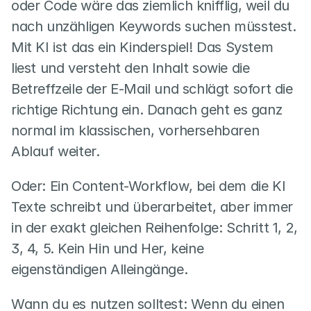
oder Code wäre das ziemlich knifflig, weil du 
nach unzähligen Keywords suchen müsstest. 
Mit KI ist das ein Kinderspiel! Das System 
liest und versteht den Inhalt sowie die 
Betreffzeile der E-Mail und schlägt sofort die 
richtige Richtung ein. Danach geht es ganz 
normal im klassischen, vorhersehbaren 
Ablauf weiter.
Oder: Ein Content-Workflow, bei dem die KI 
Texte schreibt und überarbeitet, aber immer 
in der exakt gleichen Reihenfolge: Schritt 1, 2, 
3, 4, 5. Kein Hin und Her, keine 
eigenständigen Alleingänge.
Wann du es nutzen solltest: Wenn du einen 