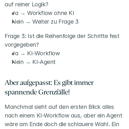
auf reiner Logik?
Ja → Workflow ohne KI
Nein → Weiter zu Frage 3
Frage 3: Ist die Reihenfolge der Schritte fest 
vorgegeben?
Ja → KI-Workflow
Nein → KI-Agent
Aber aufgepasst: Es gibt immer 
spannende Grenzfälle!
Manchmal sieht auf den ersten Blick alles 
nach einem KI-Workflow aus, aber ein Agent 
wäre am Ende doch die schlauere Wahl. Ein 