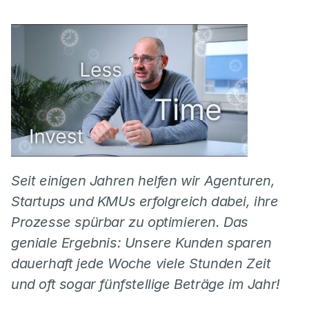
Seit einigen Jahren helfen wir Agenturen, 
Startups und KMUs erfolgreich dabei, ihre 
Prozesse spürbar zu optimieren. Das 
geniale Ergebnis: Unsere Kunden sparen 
dauerhaft jede Woche viele Stunden Zeit 
und oft sogar fünfstellige Beträge im Jahr!