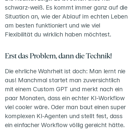
schwarz-weiß. Es kommt immer ganz auf die 
Situation an, wie der Ablauf im echten Leben 
am besten funktioniert und wie viel 
Flexibilität du wirklich haben möchtest.
Erst das Problem, dann die Technik!
Die ehrliche Wahrheit ist doch: Man lernt nie 
aus! Manchmal startet man zuversichtlich 
mit einem Custom GPT und merkt nach ein 
paar Monaten, dass ein echter KI-Workflow 
viel cooler wäre. Oder man baut einen super 
komplexen KI-Agenten und stellt fest, dass 
ein einfacher Workflow völlig gereicht hätte.