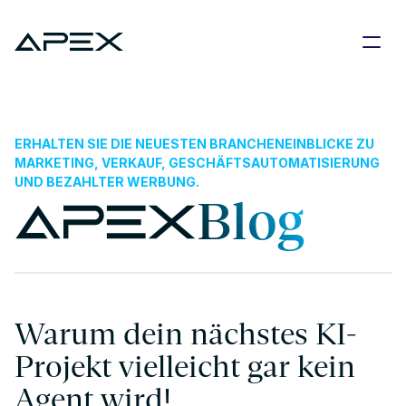
ERHALTEN SIE DIE NEUESTEN BRANCHENEINBLICKE ZU 
MARKETING, VERKAUF, GESCHÄFTSAUTOMATISIERUNG 
UND BEZAHLTER WERBUNG.
Blog
Warum dein nächstes KI-
Projekt vielleicht gar kein 
Agent wird!