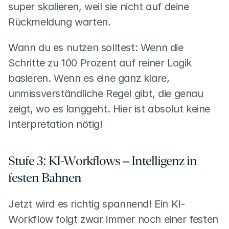
super skalieren, weil sie nicht auf deine 
Rückmeldung warten.
Wann du es nutzen solltest: Wenn die 
Schritte zu 100 Prozent auf reiner Logik 
basieren. Wenn es eine ganz klare, 
unmissverständliche Regel gibt, die genau 
zeigt, wo es langgeht. Hier ist absolut keine 
Interpretation nötig!
Stufe 3: KI-Workflows – Intelligenz in 
festen Bahnen
Jetzt wird es richtig spannend! Ein KI-
Workflow folgt zwar immer noch einer festen 