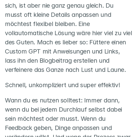
sich, ist aber nie ganz genau gleich. Du 
musst oft kleine Details anpassen und 
möchtest flexibel bleiben. Eine 
vollautomatische Lösung wäre hier viel zu viel 
des Guten. Mach es lieber so: Füttere einen 
Custom GPT mit Anweisungen und Links, 
lass ihn den Blogbeitrag erstellen und 
verfeinere das Ganze nach Lust und Laune.
Schnell, unkompliziert und super effektiv!
Wann du es nutzen solltest: Immer dann, 
wenn du bei jedem Durchlauf selbst dabei 
sein möchtest oder musst. Wenn du 
Feedback geben, Dinge anpassen und 