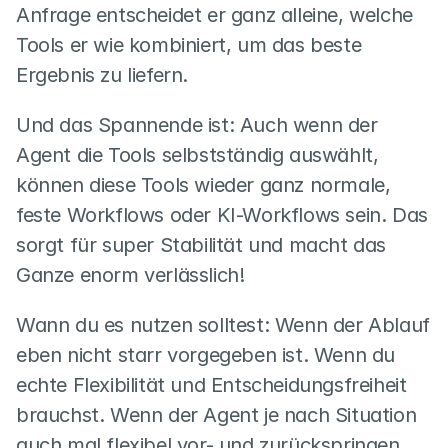
Anfrage entscheidet er ganz alleine, welche 
Tools er wie kombiniert, um das beste 
Ergebnis zu liefern.
Und das Spannende ist: Auch wenn der 
Agent die Tools selbstständig auswählt, 
können diese Tools wieder ganz normale, 
feste Workflows oder KI-Workflows sein. Das 
sorgt für super Stabilität und macht das 
Ganze enorm verlässlich!
Wann du es nutzen solltest: Wenn der Ablauf 
eben nicht starr vorgegeben ist. Wenn du 
echte Flexibilität und Entscheidungsfreiheit 
brauchst. Wenn der Agent je nach Situation 
auch mal flexibel vor- und zurückspringen 