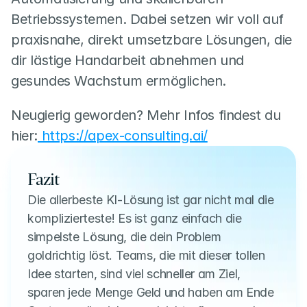
Betriebssystemen. Dabei setzen wir voll auf 
praxisnahe, direkt umsetzbare Lösungen, die 
dir lästige Handarbeit abnehmen und 
gesundes Wachstum ermöglichen.
Neugierig geworden? Mehr Infos findest du 
hier:
 https://apex-consulting.ai/
Fazit
Die allerbeste KI-Lösung ist gar nicht mal die 
komplizierteste! Es ist ganz einfach die 
simpelste Lösung, die dein Problem 
goldrichtig löst. Teams, die mit dieser tollen 
Idee starten, sind viel schneller am Ziel, 
sparen jede Menge Geld und haben am Ende 