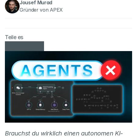
Jousef Murad
Gründer von APEX
Teile es
Brauchst du wirklich einen autonomen KI-