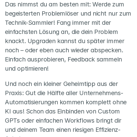
Das nimmst du am besten mit: Werde zum 
begeisterten Problemlöser und nicht nur zum 
Technik-Sammler! Fang immer mit der 
einfachsten Lösung an, die dein Problem 
knackt. Upgraden kannst du später immer 
noch – oder eben auch wieder abspecken. 
Einfach ausprobieren, Feedback sammeln 
und optimieren!
Und noch ein kleiner Geheimtipp aus der 
Praxis: Gut die Hälfte aller Unternehmens-
Automatisierungen kommen komplett ohne 
KI aus! Schon das Einbinden von Custom 
GPTs oder einfachen Workflows bringt dir 
und deinem Team einen riesigen Effizienz-