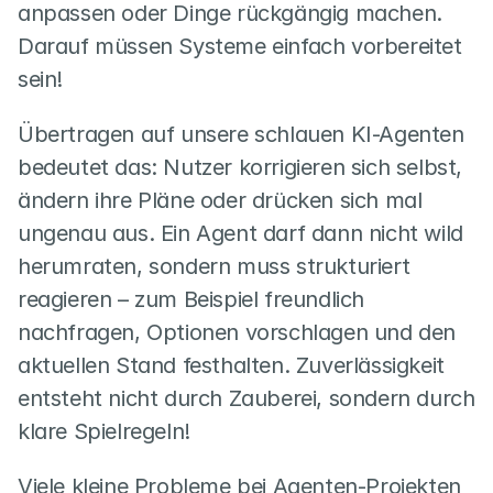
anpassen oder Dinge rückgängig machen. 
Darauf müssen Systeme einfach vorbereitet 
sein!
Übertragen auf unsere schlauen KI-Agenten 
bedeutet das: Nutzer korrigieren sich selbst, 
ändern ihre Pläne oder drücken sich mal 
ungenau aus. Ein Agent darf dann nicht wild 
herumraten, sondern muss strukturiert 
reagieren – zum Beispiel freundlich 
nachfragen, Optionen vorschlagen und den 
aktuellen Stand festhalten. Zuverlässigkeit 
entsteht nicht durch Zauberei, sondern durch 
klare Spielregeln!
Viele kleine Probleme bei Agenten-Projekten 