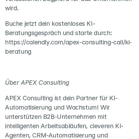
wird.
Buche jetzt dein kostenloses KI-
Beratungsgespräch und starte durch: 
https://calendly.com/apex-consulting-call/ki-
beratung
Über APEX Consulting
APEX Consulting ist dein Partner für KI-
Automatisierung und Wachstum! Wir 
unterstützen B2B-Unternehmen mit 
intelligenten Arbeitsabläufen, cleveren KI-
Agenten, CRM-Automatisierung und 