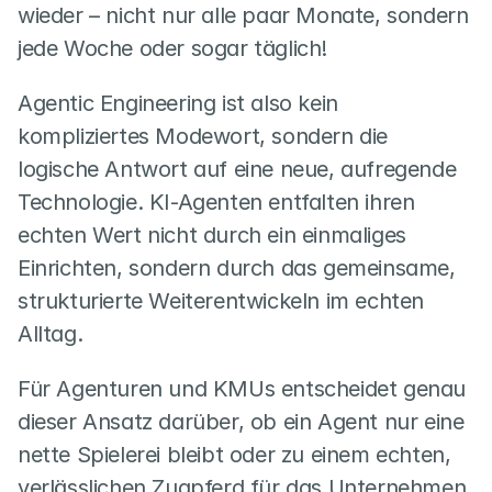
wieder – nicht nur alle paar Monate, sondern 
jede Woche oder sogar täglich!
Agentic Engineering ist also kein 
kompliziertes Modewort, sondern die 
logische Antwort auf eine neue, aufregende 
Technologie. KI-Agenten entfalten ihren 
echten Wert nicht durch ein einmaliges 
Einrichten, sondern durch das gemeinsame, 
strukturierte Weiterentwickeln im echten 
Alltag.
Für Agenturen und KMUs entscheidet genau 
dieser Ansatz darüber, ob ein Agent nur eine 
nette Spielerei bleibt oder zu einem echten, 
verlässlichen Zugpferd für das Unternehmen 