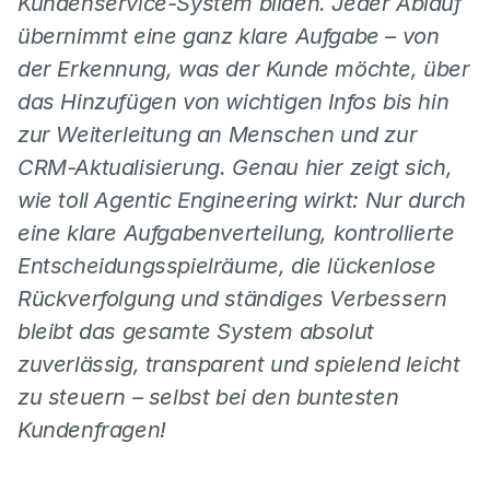
Kundenservice-System bilden. Jeder Ablauf 
übernimmt eine ganz klare Aufgabe – von 
der Erkennung, was der Kunde möchte, über 
das Hinzufügen von wichtigen Infos bis hin 
zur Weiterleitung an Menschen und zur 
CRM-Aktualisierung. Genau hier zeigt sich, 
wie toll Agentic Engineering wirkt: Nur durch 
eine klare Aufgabenverteilung, kontrollierte 
Entscheidungsspielräume, die lückenlose 
Rückverfolgung und ständiges Verbessern 
bleibt das gesamte System absolut 
zuverlässig, transparent und spielend leicht 
zu steuern – selbst bei den buntesten 
Kundenfragen!