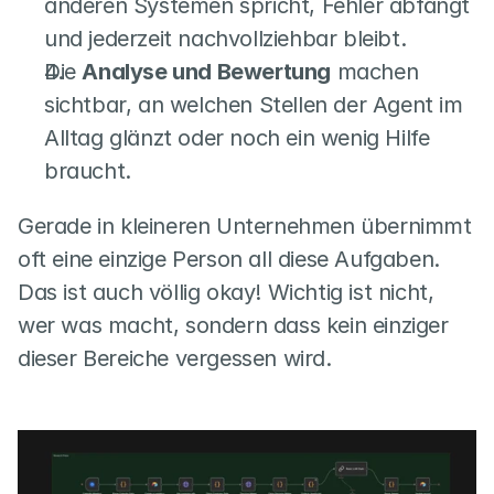
anderen Systemen spricht, Fehler abfängt 
und jederzeit nachvollziehbar bleibt.
Die 
Analyse und Bewertung
 machen 
sichtbar, an welchen Stellen der Agent im 
Alltag glänzt oder noch ein wenig Hilfe 
braucht.
Gerade in kleineren Unternehmen übernimmt 
oft eine einzige Person all diese Aufgaben. 
Das ist auch völlig okay! Wichtig ist nicht, 
wer was macht, sondern dass kein einziger 
dieser Bereiche vergessen wird.