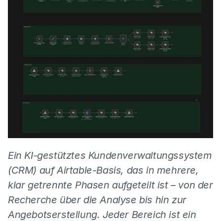
Ein KI-gestütztes Kundenverwaltungssystem 
(CRM) auf Airtable-Basis, das in mehrere, 
klar getrennte Phasen aufgeteilt ist – von der 
Recherche über die Analyse bis hin zur 
Angebotserstellung. Jeder Bereich ist ein 