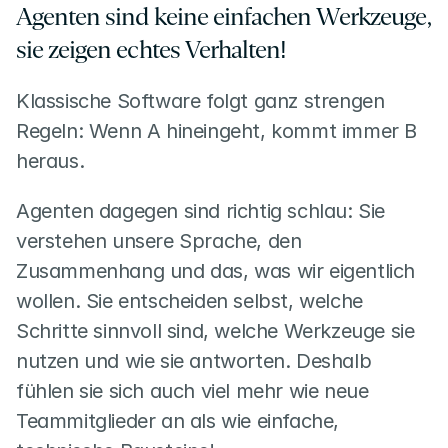
Agenten sind keine einfachen Werkzeuge, 
sie zeigen echtes Verhalten!
Klassische Software folgt ganz strengen 
Regeln: Wenn A hineingeht, kommt immer B 
heraus.
Agenten dagegen sind richtig schlau: Sie 
verstehen unsere Sprache, den 
Zusammenhang und das, was wir eigentlich 
wollen. Sie entscheiden selbst, welche 
Schritte sinnvoll sind, welche Werkzeuge sie 
nutzen und wie sie antworten. Deshalb 
fühlen sie sich auch viel mehr wie neue 
Teammitglieder an als wie einfache, 