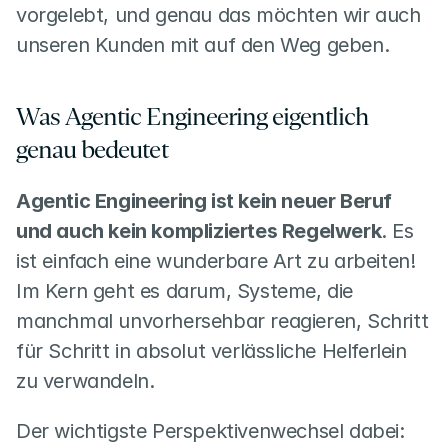
vorgelebt, und genau das möchten wir auch 
unseren Kunden mit auf den Weg geben.
Was Agentic Engineering eigentlich 
genau bedeutet
Agentic Engineering ist kein neuer Beruf 
und auch kein kompliziertes Regelwerk
. Es 
ist einfach eine wunderbare Art zu arbeiten! 
Im Kern geht es darum, Systeme, die 
manchmal unvorhersehbar reagieren, Schritt 
für Schritt in absolut verlässliche Helferlein 
zu verwandeln.
Der wichtigste Perspektivenwechsel dabei: 