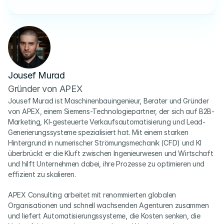
Jousef Murad
Gründer von APEX
Jousef Murad ist Maschinenbauingenieur, Berater und Gründer 
von APEX, einem Siemens-Technologiepartner, der sich auf B2B-
Marketing, KI-gesteuerte Verkaufsautomatisierung und Lead-
Generierungssysteme spezialisiert hat. Mit einem starken 
Hintergrund in numerischer Strömungsmechanik (CFD) und KI 
überbrückt er die Kluft zwischen Ingenieurwesen und Wirtschaft 
und hilft Unternehmen dabei, ihre Prozesse zu optimieren und 
effizient zu skalieren.
APEX Consulting arbeitet mit renommierten globalen 
Organisationen und schnell wachsenden Agenturen zusammen 
und liefert Automatisierungssysteme, die Kosten senken, die 