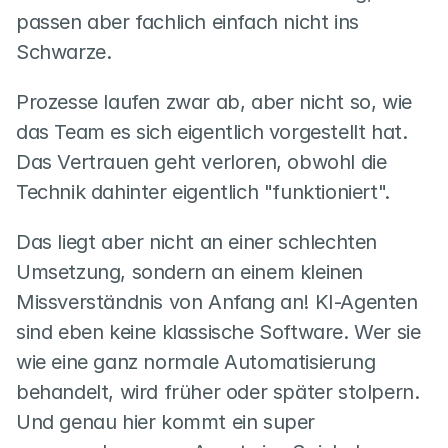
passen aber fachlich einfach nicht ins 
Schwarze.
Prozesse laufen zwar ab, aber nicht so, wie 
das Team es sich eigentlich vorgestellt hat. 
Das Vertrauen geht verloren, obwohl die 
Technik dahinter eigentlich "funktioniert".
Das liegt aber nicht an einer schlechten 
Umsetzung, sondern an einem kleinen 
Missverständnis von Anfang an! KI-Agenten 
sind eben keine klassische Software. Wer sie 
wie eine ganz normale Automatisierung 
behandelt, wird früher oder später stolpern. 
Und genau hier kommt ein super 