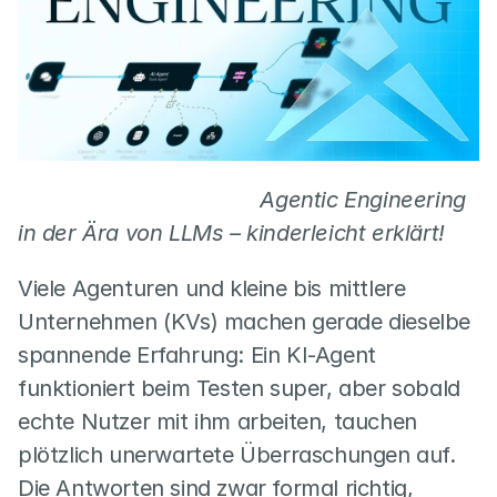
                                       Agentic Engineering 
in der Ära von LLMs – kinderleicht erklärt!
Viele Agenturen und kleine bis mittlere 
Unternehmen (KVs) machen gerade dieselbe 
spannende Erfahrung: Ein KI-Agent 
funktioniert beim Testen super, aber sobald 
echte Nutzer mit ihm arbeiten, tauchen 
plötzlich unerwartete Überraschungen auf. 
Die Antworten sind zwar formal richtig, 