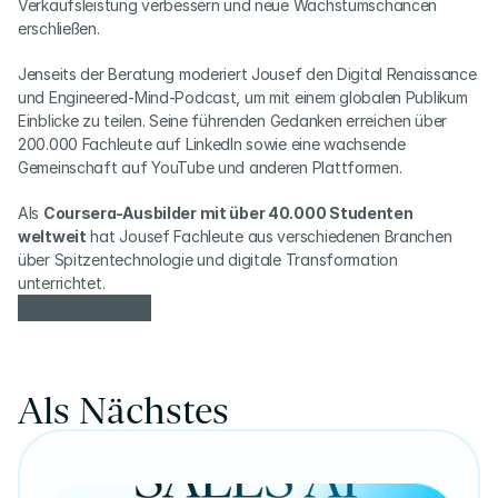
Verkaufsleistung verbessern und neue Wachstumschancen 
erschließen.
Jenseits der Beratung moderiert Jousef den Digital Renaissance 
und Engineered-Mind-Podcast, um mit einem globalen Publikum 
Einblicke zu teilen. Seine führenden Gedanken erreichen über 
200.000 Fachleute auf LinkedIn sowie eine wachsende 
Gemeinschaft auf YouTube und anderen Plattformen.
Als 
Coursera-Ausbilder mit über 40.000 Studenten 
weltweit
 hat Jousef Fachleute aus verschiedenen Branchen 
über Spitzentechnologie und digitale Transformation 
unterrichtet.
Als Nächstes