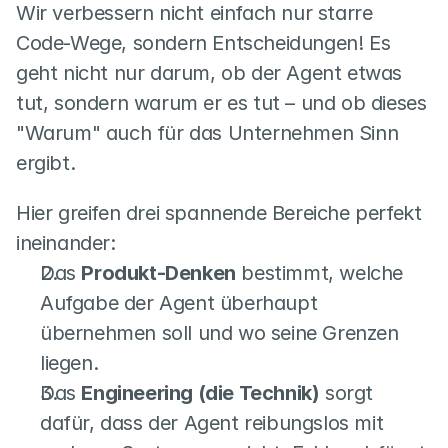
Wir verbessern nicht einfach nur starre 
Code-Wege, sondern Entscheidungen! Es 
geht nicht nur darum, ob der Agent etwas 
tut, sondern warum er es tut – und ob dieses 
"Warum" auch für das Unternehmen Sinn 
ergibt.
Hier greifen drei spannende Bereiche perfekt 
ineinander:
Das 
Produkt-Denken
 bestimmt, welche 
Aufgabe der Agent überhaupt 
übernehmen soll und wo seine Grenzen 
liegen.
Das 
Engineering (die Technik)
 sorgt 
dafür, dass der Agent reibungslos mit 