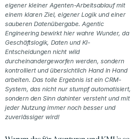
eigener kleiner Agenten-Arbeitsablauf mit 
einem klaren Ziel, eigener Logik und einer 
sauberen Datenübergabe. Agentic 
Engineering bewirkt hier wahre Wunder, da 
Geschäftslogik, Daten und KI-
Entscheidungen nicht wild 
durcheinandergeworfen werden, sondern 
kontrolliert und übersichtlich Hand in Hand 
arbeiten. Das tolle Ergebnis ist ein CRM-
System, das nicht nur stumpf automatisiert, 
sondern den Sinn dahinter versteht und mit 
jeder Nutzung immer noch besser und 
zuverlässiger wird!