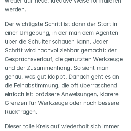
wieder auf neue, kreative Weise formulieren 
werden.
Der wichtigste Schritt ist dann der Start in 
einer Umgebung, in der man dem Agenten 
über die Schulter schauen kann. Jeder 
Schritt wird nachvollziehbar gemacht: der 
Gesprächsverlauf, die genutzten Werkzeuge 
und der Zusammenhang. So sieht man 
genau, was gut klappt. Danach geht es an 
die Feinabstimmung, die oft überraschend 
einfach ist: präzisere Anweisungen, klarere 
Grenzen für Werkzeuge oder noch bessere 
Rückfragen.
Dieser tolle Kreislauf wiederholt sich immer 