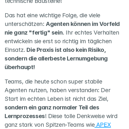
technische Bausteine!
Das hat eine wichtige Folge, die viele 
unterschätzen: 
Agenten können im Vorfeld 
nie ganz "fertig" sein
. Ihr echtes Verhalten 
entwickeln sie erst so richtig im täglichen 
Einsatz. 
Die Praxis ist also kein Risiko, 
sondern die allerbeste Lernumgebung 
überhaupt!
Teams, die heute schon super stabile 
Agenten nutzen, haben verstanden: Der 
Start im echten Leben ist nicht das Ziel,
sondern ein ganz normaler Teil des 
Lernprozesses
! Diese tolle Denkweise wird 
ganz stark von Spitzen-Teams wie
 APEX