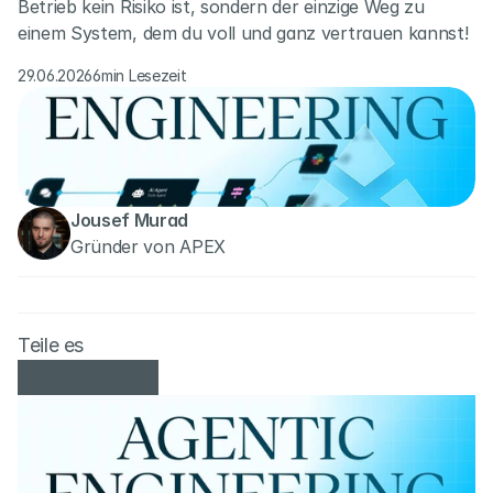
Betrieb kein Risiko ist, sondern der einzige Weg zu 
einem System, dem du voll und ganz vertrauen kannst!
29.06.2026
6min Lesezeit
Jousef Murad
Gründer von APEX
Teile es