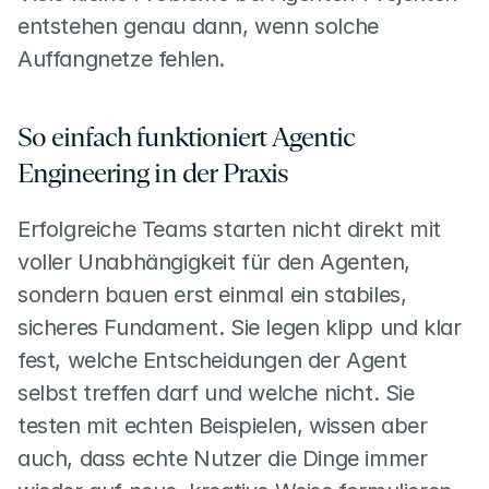
entstehen genau dann, wenn solche 
Auffangnetze fehlen.
So einfach funktioniert Agentic 
Engineering in der Praxis
Erfolgreiche Teams starten nicht direkt mit 
voller Unabhängigkeit für den Agenten, 
sondern bauen erst einmal ein stabiles, 
sicheres Fundament. Sie legen klipp und klar 
fest, welche Entscheidungen der Agent 
selbst treffen darf und welche nicht. Sie 
testen mit echten Beispielen, wissen aber 
auch, dass echte Nutzer die Dinge immer 