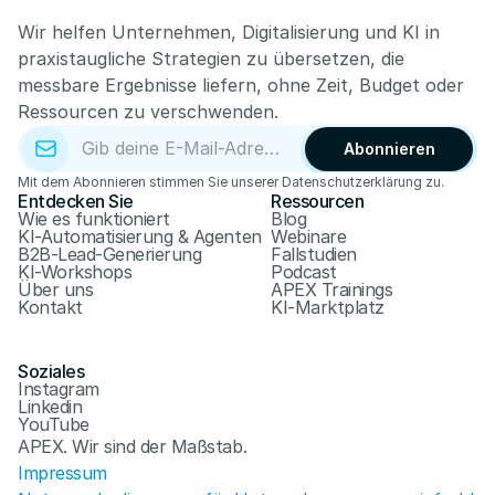
Wir helfen Unternehmen, Digitalisierung und KI in 
praxistaugliche Strategien zu übersetzen, die 
messbare Ergebnisse liefern, ohne Zeit, Budget oder 
Ressourcen zu verschwenden.
Abonnieren
Mit dem Abonnieren stimmen Sie unserer Datenschutzerklärung zu.
Entdecken Sie
Ressourcen
Wie es funktioniert
Blog
KI-Automatisierung & Agenten
Webinare
B2B-Lead-Generierung
Fallstudien
KI-Workshops
Podcast
Über uns
APEX Trainings
Kontakt
KI-Marktplatz
Soziales
Instagram
Linkedin
YouTube
APEX. Wir sind der Maßstab.
Impressum