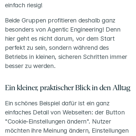
einfach riesig!
Beide Gruppen profitieren deshalb ganz 
besonders von Agentic Engineering! Denn 
hier geht es nicht darum, vor dem Start 
perfekt zu sein, sondern während des 
Betriebs in kleinen, sicheren Schritten immer 
besser zu werden.
Ein kleiner, praktischer Blick in den Alltag
Ein schönes Beispiel dafür ist ein ganz 
einfaches Detail von Webseiten: der Button 
"Cookie-Einstellungen ändern". Nutzer 
möchten ihre Meinung ändern, Einstellungen 