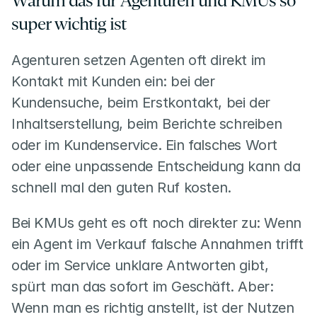
Warum das für Agenturen und KMUs so 
super wichtig ist
Agenturen setzen Agenten oft direkt im 
Kontakt mit Kunden ein: bei der 
Kundensuche, beim Erstkontakt, bei der 
Inhaltserstellung, beim Berichte schreiben 
oder im Kundenservice. Ein falsches Wort 
oder eine unpassende Entscheidung kann da 
schnell mal den guten Ruf kosten.
Bei KMUs geht es oft noch direkter zu: Wenn 
ein Agent im Verkauf falsche Annahmen trifft 
oder im Service unklare Antworten gibt, 
spürt man das sofort im Geschäft. Aber: 
Wenn man es richtig anstellt, ist der Nutzen 