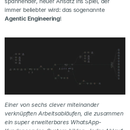
spannender, neuer Ansatz ins Spiel, der 
immer beliebter wird: das sogenannte 
Agentic Engineering
!
Einer von sechs clever miteinander 
verknüpften Arbeitsabläufen, die zusammen 
ein super erweiterbares WhatsApp-