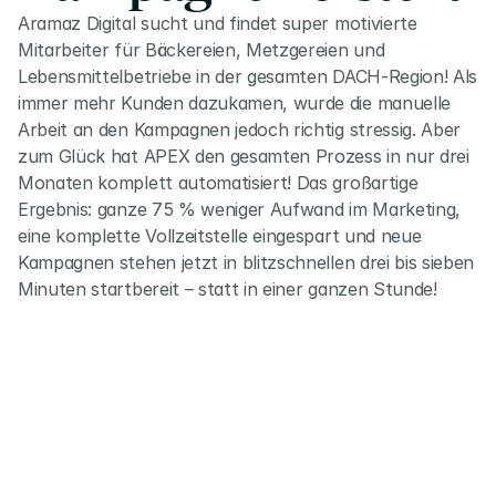
Aramaz Digital sucht und findet super motivierte 
Mitarbeiter für Bäckereien, Metzgereien und 
Lebensmittelbetriebe in der gesamten DACH-Region! Als 
immer mehr Kunden dazukamen, wurde die manuelle 
Arbeit an den Kampagnen jedoch richtig stressig. Aber 
zum Glück hat APEX den gesamten Prozess in nur drei 
Monaten komplett automatisiert! Das großartige 
Ergebnis: ganze 75 % weniger Aufwand im Marketing, 
eine komplette Vollzeitstelle eingespart und neue 
Kampagnen stehen jetzt in blitzschnellen drei bis sieben 
Minuten startbereit – statt in einer ganzen Stunde!