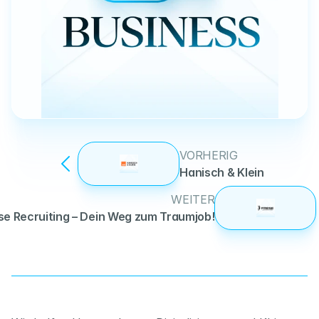
VORHERIG
Hanisch & Klein
WEITER
se Recruiting – Dein Weg zum Traumjob!