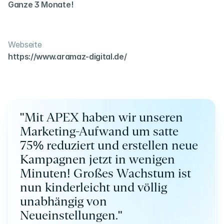
Ganze 3 Monate!
Webseite
https://www.aramaz-digital.de/
"Mit APEX haben wir unseren 
Marketing-Aufwand um satte 
75% reduziert und erstellen neue 
Kampagnen jetzt in wenigen 
Minuten! Großes Wachstum ist 
nun kinderleicht und völlig 
unabhängig von 
Neueinstellungen."