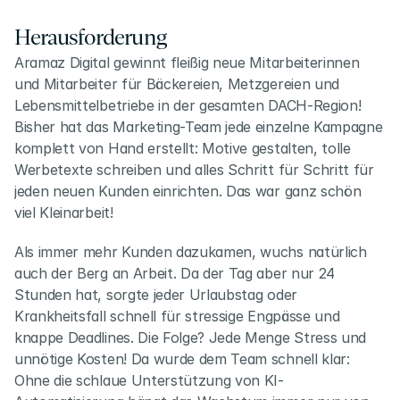
Herausforderung
Aramaz Digital gewinnt fleißig neue Mitarbeiterinnen 
und Mitarbeiter für Bäckereien, Metzgereien und 
Lebensmittelbetriebe in der gesamten DACH-Region! 
Bisher hat das Marketing-Team jede einzelne Kampagne 
komplett von Hand erstellt: Motive gestalten, tolle 
Werbetexte schreiben und alles Schritt für Schritt für 
jeden neuen Kunden einrichten. Das war ganz schön 
viel Kleinarbeit!
Als immer mehr Kunden dazukamen, wuchs natürlich 
auch der Berg an Arbeit. Da der Tag aber nur 24 
Stunden hat, sorgte jeder Urlaubstag oder 
Krankheitsfall schnell für stressige Engpässe und 
knappe Deadlines. Die Folge? Jede Menge Stress und 
unnötige Kosten! Da wurde dem Team schnell klar: 
Ohne die schlaue Unterstützung von KI-