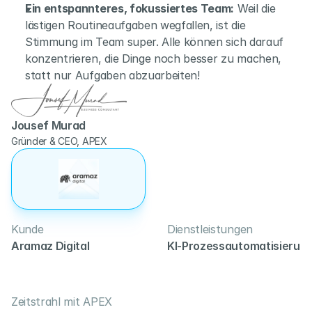
Ein entspannteres, fokussiertes Team:
 Weil die 
lästigen Routineaufgaben wegfallen, ist die 
Stimmung im Team super. Alle können sich darauf 
konzentrieren, die Dinge noch besser zu machen, 
statt nur Aufgaben abzuarbeiten!
Jousef Murad
Gründer & CEO, APEX
Kunde
Dienstleistungen
Aramaz Digital
KI-Prozessautomatisierung
Zeitstrahl mit APEX