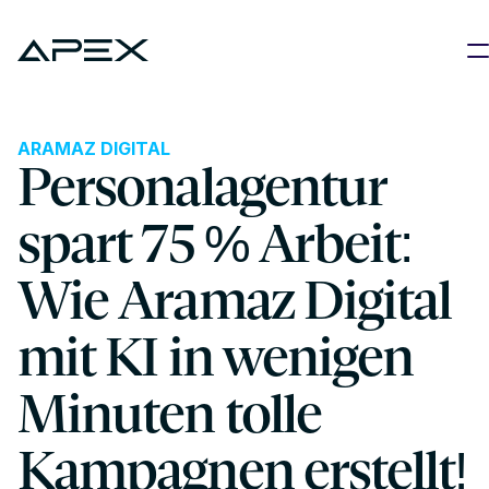
ARAMAZ DIGITAL
Personalagentur 
spart 75 % Arbeit: 
Wie Aramaz Digital 
mit KI in wenigen 
Minuten tolle 
Kampagnen erstellt!