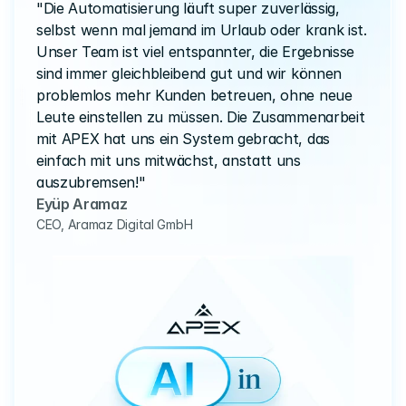
"Die Automatisierung läuft super zuverlässig, 
selbst wenn mal jemand im Urlaub oder krank ist. 
Unser Team ist viel entspannter, die Ergebnisse 
sind immer gleichbleibend gut und wir können 
problemlos mehr Kunden betreuen, ohne neue 
Leute einstellen zu müssen. Die Zusammenarbeit 
mit APEX hat uns ein System gebracht, das 
einfach mit uns mitwächst, anstatt uns 
auszubremsen!"
Eyüp Aramaz
CEO, Aramaz Digital GmbH