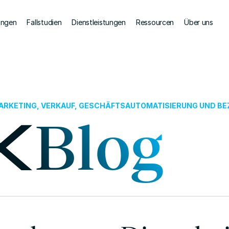
ungen
Fallstudien
Dienstleistungen
Ressourcen
Über uns
 MARKETING, VERKAUF, GESCHÄFTSAUTOMATISIERUNG UND B
Blog