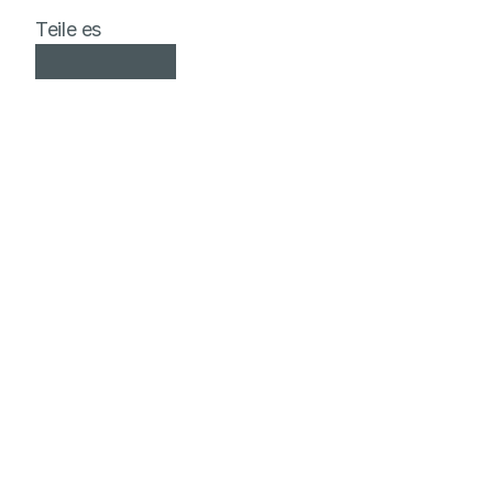
Teile es