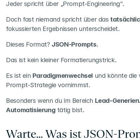
Jeder spricht über „Prompt-Engineering“.
Doch fast niemand spricht über das 
tatsächli
fokussierten Ergebnissen unterscheidet.
Dieses Format? 
JSON-Prompts.
Das ist kein kleiner Formatierungstrick.
Es ist ein 
Paradigmenwechsel
 und könnte die 
Prompt-Strategie vornimmst.
Besonders wenn du im Bereich 
Lead-Generier
Automatisierung
 tätig bist.
Warte... Was ist JSON-Pro