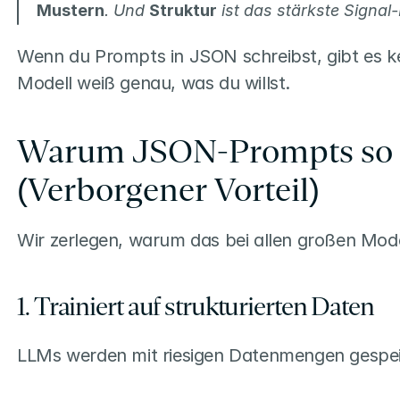
Mustern
. Und 
Struktur
 ist das stärkste Signal
Wenn du Prompts in JSON schreibst, gibt es kei
Modell weiß genau, was du willst.
Warum JSON-Prompts so gu
(Verborgener Vorteil)
Wir zerlegen, warum das bei allen großen Model
1. Trainiert auf strukturierten Daten
LLMs werden mit riesigen Datenmengen gespei