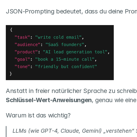
JSON-Prompting bedeutet, dass du deine Promp
Anstatt in freier natürlicher Sprache zu schrei
Schlüssel-Wert-Anweisungen
, genau wie ein
Warum ist das wichtig?