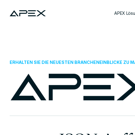
APEX Lös
ERHALTEN SIE DIE NEUESTEN BRANCHENEINBLICKE ZU